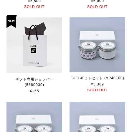
¥5,500
¥6,000
SOLD OUT
SOLD OUT
FUJI ギフトセット (AP40100)
ギフト専用ショッパー
¥5,389
(5680030)
SOLD OUT
¥165