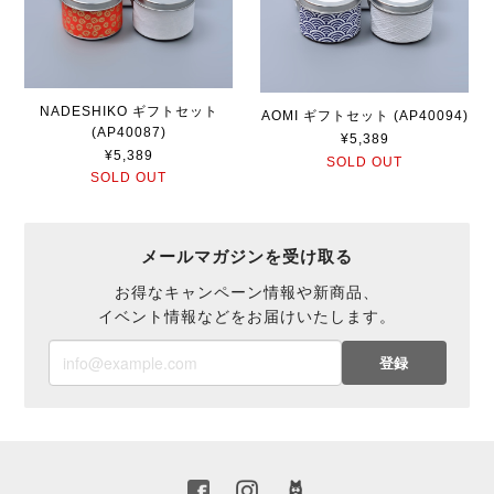
NADESHIKO ギフトセット
AOMI ギフトセット (AP40094)
(AP40087)
¥5,389
¥5,389
SOLD OUT
SOLD OUT
メールマガジンを受け取る
お得なキャンペーン情報や新商品、
イベント情報などをお届けいたします。
登録