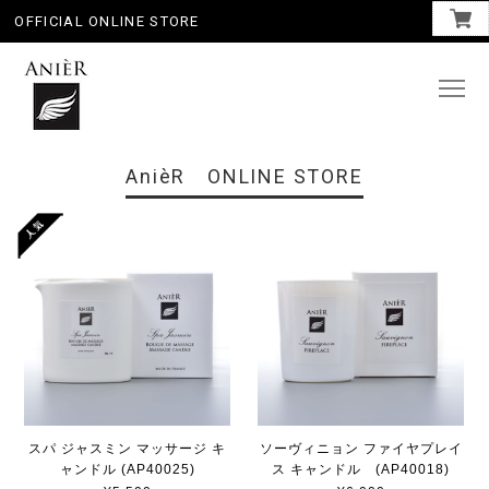
OFFICIAL ONLINE STORE
AnièR ONLINE STORE
スパ ジャスミン マッサージ キ
ソーヴィニョン ファイヤプレイ
ャンドル (AP40025)
ス キャンドル (AP40018)