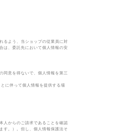
れるよう、当ショップの従業員に対
合は、委託先において個人情報の安
の同意を得ないで、個人情報を第三
ことに伴って個人情報を提供する場
本人からのご請求であることを確認
ます。）。但し、個人情報保護法そ