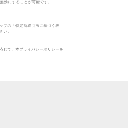
グを無効にすることが可能です。
ップの「特定商取引法に基づく表
さい。
応じて、本プライバシーポリシーを