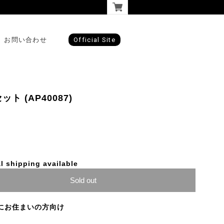
お問い合わせ
Official Site
ット (AP40087)
l shipping available
Sold out
にお住まいの方向け