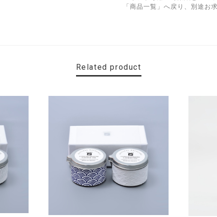
「商品一覧」へ戻り、別途お求
Related product