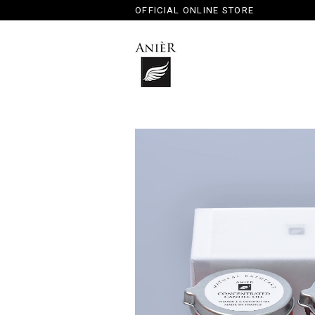
OFFICIAL ONLINE STORE