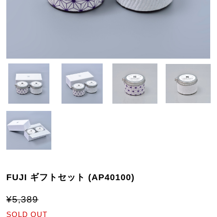
FUJI ギフトセット (AP40100)
¥5,389
SOLD OUT