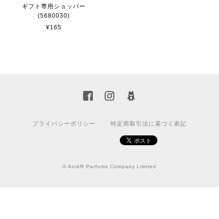
ギフト専用ショッパー
(5680030)
¥165
プライバシーポリシー
特定商取引法に基づく表記
© AnièR Parfums Company Limited