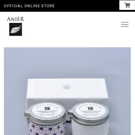
OFFICIAL ONLINE STORE