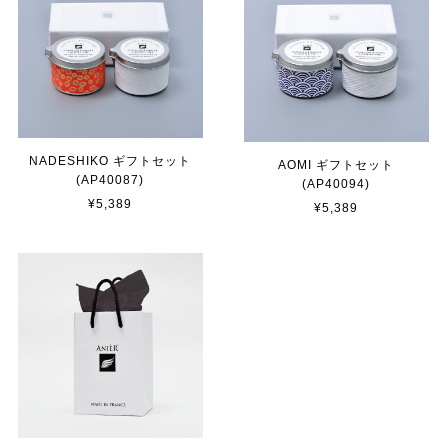
NADESHIKO ギフトセット
AOMI ギフトセット
(AP40087)
(AP40094)
¥5,389
¥5,389