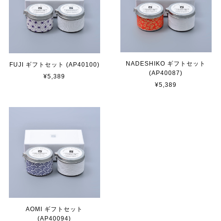
NADESHIKO ギフトセット
FUJI ギフトセット (AP40100)
(AP40087)
¥5,389
¥5,389
AOMI ギフトセット
(AP40094)