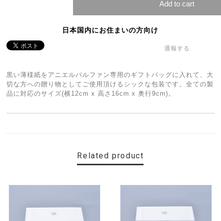
Add to cart
日本国内にお住まいの方向け
通報する
黒い薄様紙をアニエルパルファン専用のギフトバッグに入れて、大
切な方への贈り物としてご使用頂けるシックな包装です。全ての製
品に対応のサイズ(横12cm x 高さ16cm x 奥行9cm)。
Related product