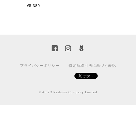
¥5,389
プライバシーポリシー
特定商取引法に基づく表記
© AnièR Parfums Company Limited