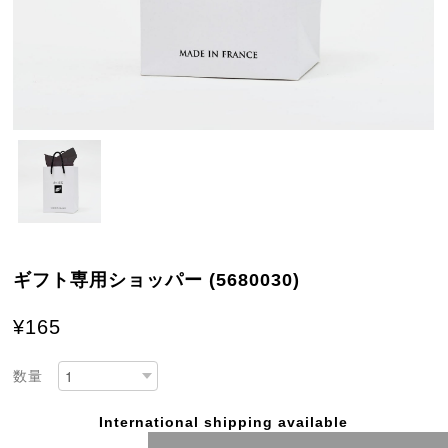
ギフト専用ショッパー (5680030)
¥165
数量
International shipping available