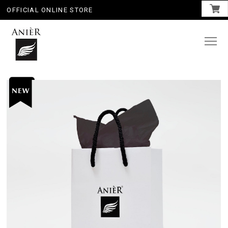
OFFICIAL ONLINE STORE